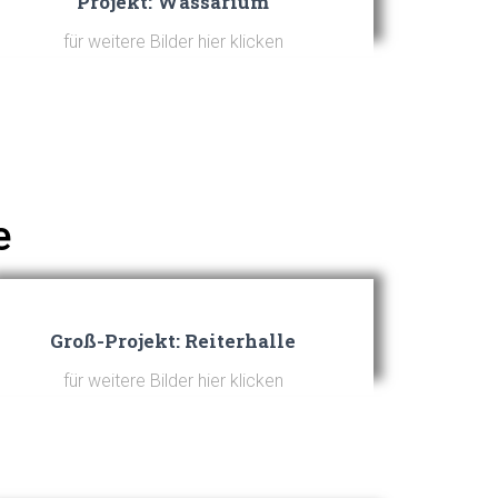
Projekt: Wassarium
für weitere Bilder hier klicken
e
Groß-Projekt: Reiterhalle
für weitere Bilder hier klicken