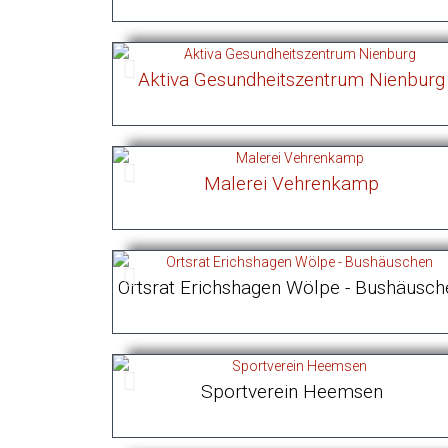
Aktiva Gesundheitszentrum Nienburg
Malerei Vehrenkamp
Ortsrat Erichshagen Wölpe - Bushäusch
Sportverein Heemsen