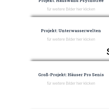
Projekt: Hauswand Psychotree
für weitere Bilder hier klicken
Projekt: Unterwasserwelten
für weitere Bilder hier klicken
Groß-Projekt: Häuser Pro Senis
für weitere Bilder hier klicken