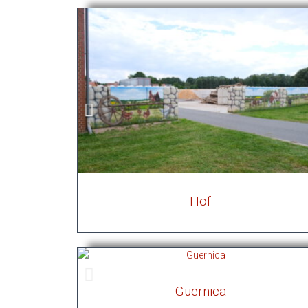
Hof
Guernica