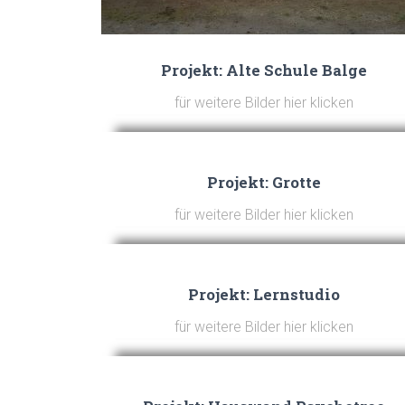
Projekt: Alte Schule Balge
für weitere Bilder hier klicken
Projekt: Grotte
für weitere Bilder hier klicken
Projekt: Lernstudio
für weitere Bilder hier klicken