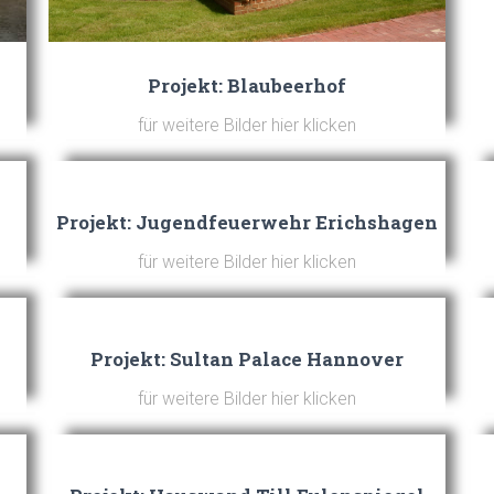
Projekt: Blaubeerhof
für weitere Bilder hier klicken
Projekt: Jugendfeuerwehr Erichshagen
für weitere Bilder hier klicken
Projekt: Sultan Palace Hannover
für weitere Bilder hier klicken