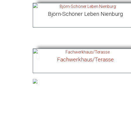
Björn-Schöner Leben Nienburg
Fachwerkhaus/Terasse