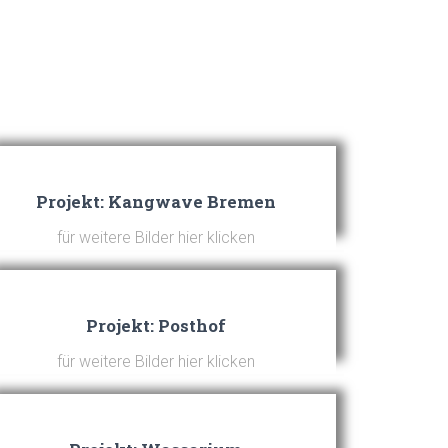
Projekt: Kangwave Bremen
für weitere Bilder hier klicken
Projekt: Posthof
für weitere Bilder hier klicken