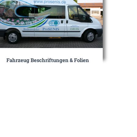
Fahrzeug Beschriftungen & Folien