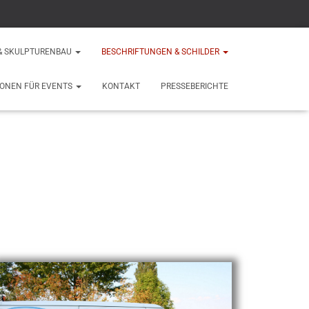
& SKULPTURENBAU
BESCHRIFTUNGEN & SCHILDER
IONEN FÜR EVENTS
KONTAKT
PRESSEBERICHTE