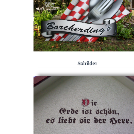
Schilder