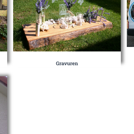
Gravuren