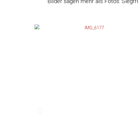
Bilder sagen mehr als Fotos: Siegf