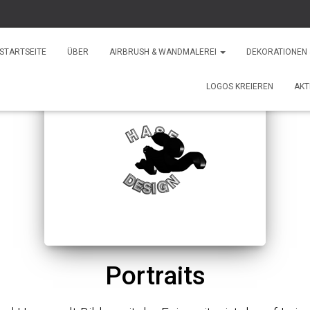
STARTSEITE
ÜBER
AIRBRUSH & WANDMALEREI
DEKORATIONEN
LOGOS KREIEREN
AKT
Portraits