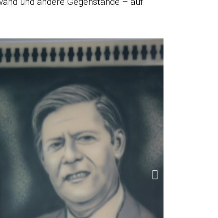
inwand und andere Gegenstände – auf